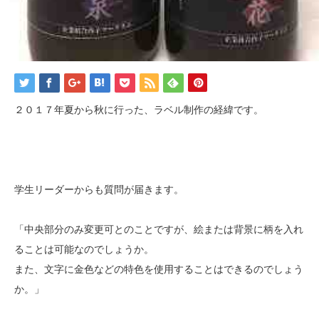
２０１７年夏から秋に行った、ラベル制作の経緯です。
学生リーダーからも質問が届きます。
「中央部分のみ変更可とのことですが、絵または背景に柄を入れ
ることは可能なのでしょうか。
また、文字に金色などの特色を使用することはできるのでしょう
か。」