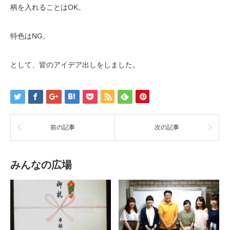
柄を入れることはOK。
特色はNG。
として、皆のアイデア出しをしました。
前の記事
次の記事
みんなの広場