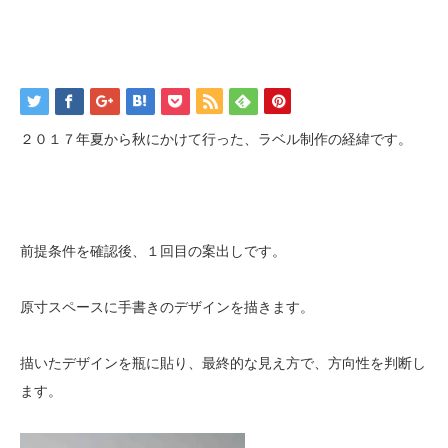
２０１７年夏から秋にかけて行った、ラベル制作の経緯です。
前提条件を確認後、１回目の案出しです。
原寸スペースに手書きのデザインを描きます。
描いたデザインを瓶に貼り、最終的な見え方で、方向性を判断し
ます。