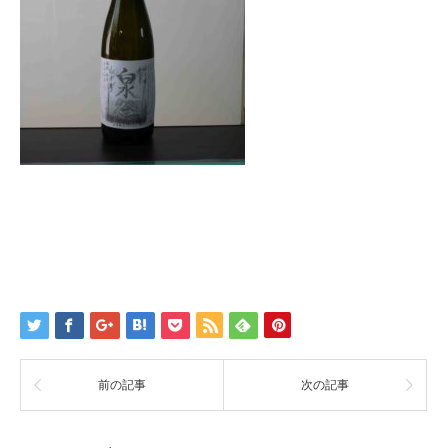
前の記事
次の記事