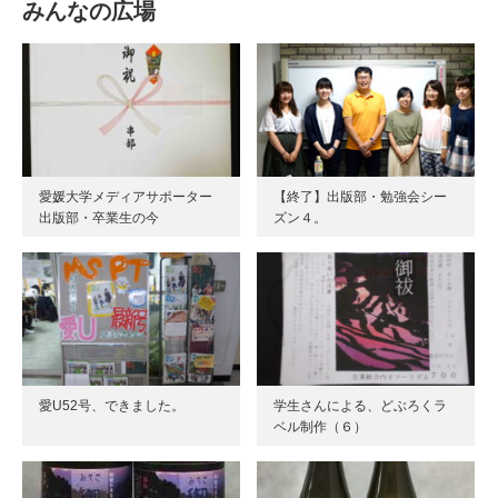
みんなの広場
愛媛大学メディアサポーター
【終了】出版部・勉強会シー
出版部・卒業生の今
ズン４。
愛U52号、できました。
学生さんによる、どぶろくラ
ベル制作（６）