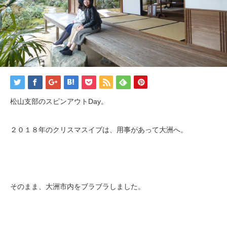
松山支部のスピンアウトDay。
２０１８年のクリスマスイブは、用事があって大洲へ。
そのまま、大洲市内をブラブラしました。