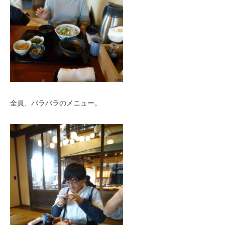
全員、バラバラのメニュー。