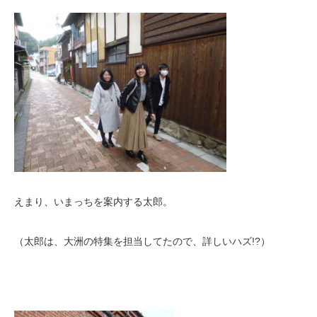
えまり、いまっちを案内する太郎。
（太郎は、大洲の特集を担当してたので、詳しいハズ!?）