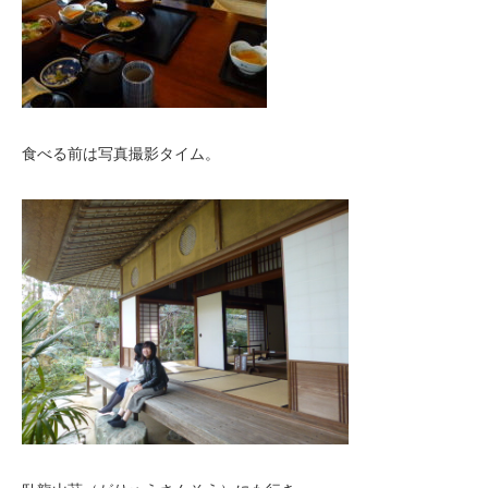
食べる前は写真撮影タイム。