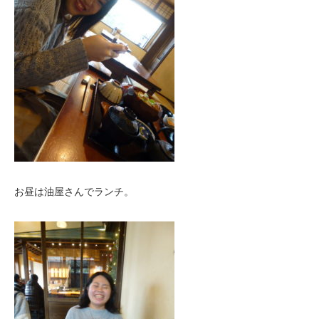
お昼は油屋さんでランチ。